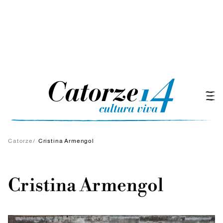
Catorze
/
Cristina Armengol
Cristina Armengol