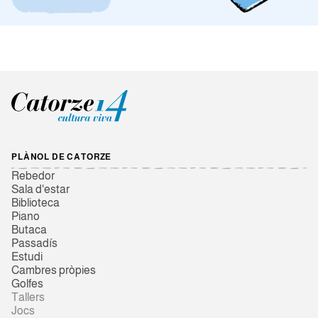
PLÀNOL DE CATORZE
Rebedor
Sala d'estar
Biblioteca
Piano
Butaca
Passadís
Estudi
Cambres pròpies
Golfes
Tallers
Jocs