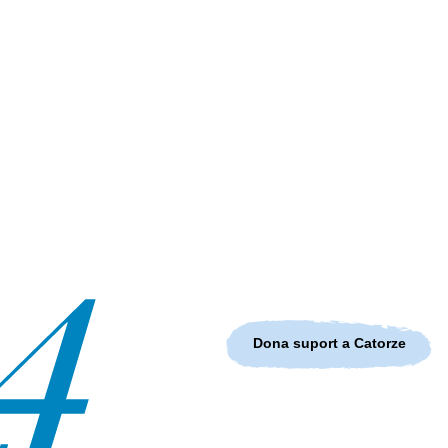
Dona suport a Catorze