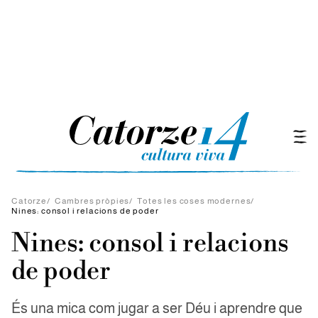
Catorze
/
Cambres pròpies
/
Totes les coses modernes
/
Nines: consol i relacions de poder
Nines: consol i relacions
de poder
És una mica com jugar a ser Déu i aprendre que