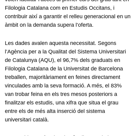
Filologia Catalana com en Estudis Occitans, i
contribuir així a garantir el relleu generacional en un
àmbit on la demanda supera l’oferta.
Les dades avalen aquesta necessitat. Segons
l’Agència per a la Qualitat del Sistema Universitari
de Catalunya (AQU), el 96,7% dels graduats en
Filologia Catalana de la Universitat de Barcelona
treballen, majoritàriament en feines directament
vinculades amb la seva formació. A més, el 83%
van trobar feina en els tres mesos posteriors a
finalitzar els estudis, una xifra que situa el grau
entre els de més alta inserció del sistema
universitari català.