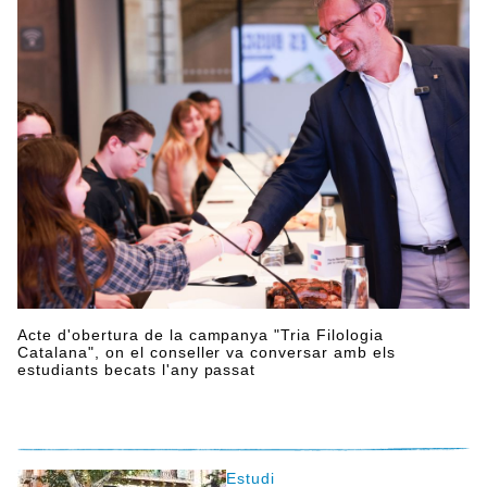
Acte d'obertura de la campanya "Tria Filologia
Catalana", on el conseller va conversar amb els
estudiants becats l'any passat
Estudi