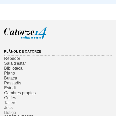
PLÀNOL DE CATORZE
Rebedor
Sala d'estar
Biblioteca
Piano
Butaca
Passadís
Estudi
Cambres pròpies
Golfes
Tallers
Jocs
Botiga