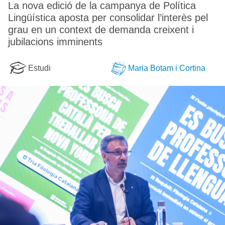
La nova edició de la campanya de Política
Lingüística aposta per consolidar l’interès pel
grau en un context de demanda creixent i
jubilacions imminents
Estudi
Maria Botam i Cortina