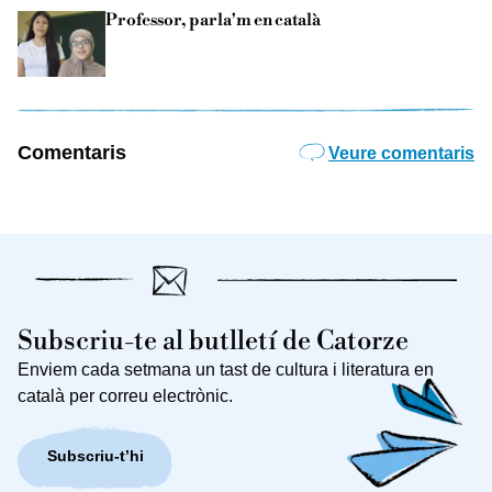
Professor, parla'm en català
Comentaris
Veure comentaris
Subscriu-te al butlletí de Catorze
Enviem cada setmana un tast de cultura i literatura en
català per correu electrònic.
Subscriu-t’hi