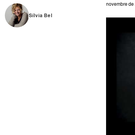
novembre de 
Sílvia Bel