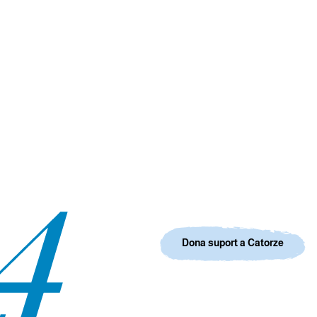
Dona suport a Catorze