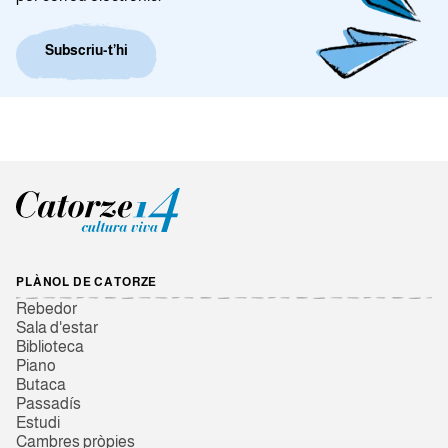
Subscriu-t’hi
PLÀNOL DE CATORZE
Rebedor
Sala d'estar
Biblioteca
Piano
Butaca
Passadís
Estudi
Cambres pròpies