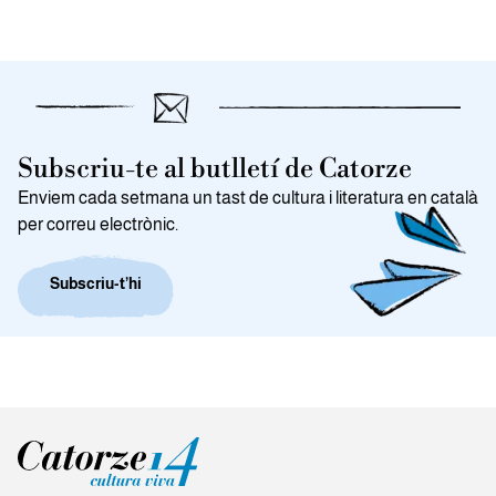
Subscriu-te al butlletí de Catorze
Enviem cada setmana un tast de cultura i literatura en català
per correu electrònic.
Subscriu-t’hi