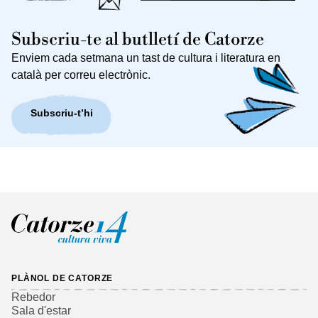
Subscriu-te al butlletí de Catorze
Enviem cada setmana un tast de cultura i literatura en
català per correu electrònic.
Subscriu-t’hi
PLÀNOL DE CATORZE
Rebedor
Sala d'estar