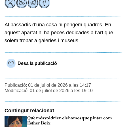
Al passadís d’una casa hi pengem quadres. En
aquest apartat hi ha peces dedicades a l’art que
solem trobar a galeries i museus.
Desa la publicació
Publicació: 01 de juliol de 2026 a les 14:17
Modificació: 01 de juliol de 2026 a les 19:10
Contingut relacionat
Què més voldrien els homes que pintar com
Esther Boix