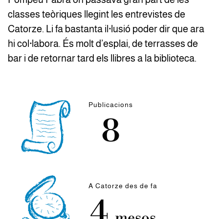
classes teòriques llegint les entrevistes de
Catorze. Li fa bastanta il·lusió poder dir que ara
hi col·labora. És molt d’esplai, de terrasses de
bar i de retornar tard els llibres a la biblioteca.
Publicacions
8
A Catorze des de fa
4
mesos