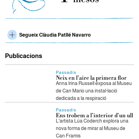
Segueix Clàudia Patllé Navarro
Publicacions
Passadís
Neix en l’aire la primera flor
Anna Irina Russell exposa al Museu
de Can Mario una instal·lació
dedicada a la respiració
Passadís
Ens trobem a l’interior d’un ull
L'artista Lúa Coderch explora una
nova forma de mirar al Museu de
Can Framis