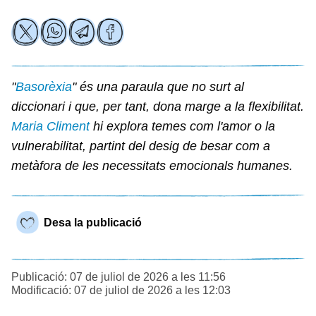
"
Basorèxia
" és una paraula que no surt al
diccionari i que, per tant, dona marge a la flexibilitat.
Maria Climent
hi explora temes com l'amor o la
vulnerabilitat, partint del desig de besar com a
metàfora de les necessitats emocionals humanes.
Desa la publicació
Publicació: 07 de juliol de 2026 a les 11:56
Modificació: 07 de juliol de 2026 a les 12:03