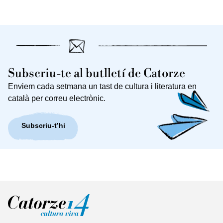
Subscriu-te al butlletí de Catorze
Enviem cada setmana un tast de cultura i literatura en
català per correu electrònic.
Subscriu-t’hi