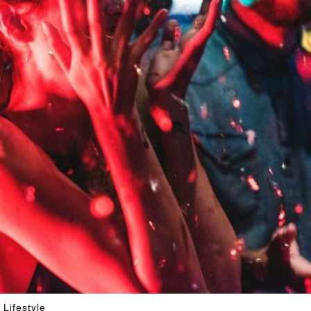
 Lifestyle