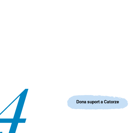
Dona suport a Catorze