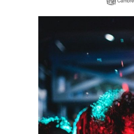
Cambres