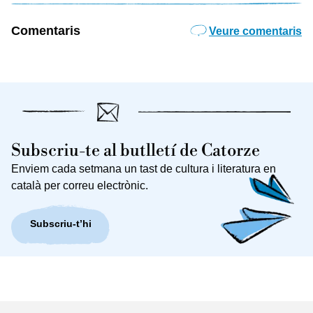
Comentaris
Veure comentaris
Subscriu-te al butlletí de Catorze
Enviem cada setmana un tast de cultura i literatura en
català per correu electrònic.
Subscriu-t’hi