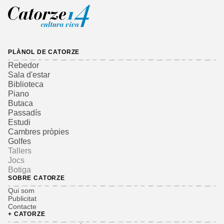
PLÀNOL DE CATORZE
Rebedor
Sala d'estar
Biblioteca
Piano
Butaca
Passadís
Estudi
Cambres pròpies
Golfes
Tallers
Jocs
Botiga
SOBRE CATORZE
Qui som
Publicitat
Contacte
+ CATORZE