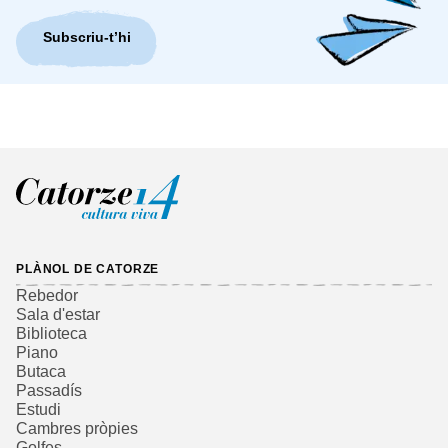
Subscriu-t’hi
PLÀNOL DE CATORZE
Rebedor
Sala d'estar
Biblioteca
Piano
Butaca
Passadís
Estudi
Cambres pròpies
Golfes