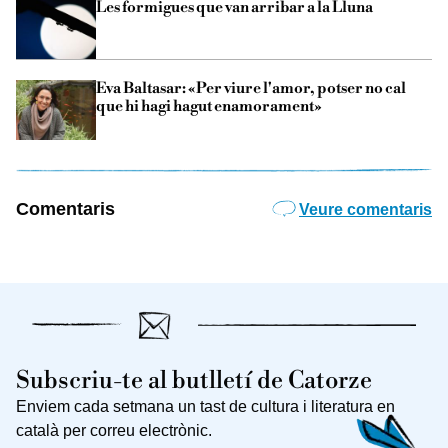
Les formigues que van arribar a la Lluna
Eva Baltasar: «Per viure l'amor, potser no cal
que hi hagi hagut enamorament»
Comentaris
Veure comentaris
Subscriu-te al butlletí de Catorze
Enviem cada setmana un tast de cultura i literatura en
català per correu electrònic.