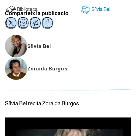
Biblioteca
Sílvia Bel
Comparteix la publicació
Sílvia Bel
Zoraida Burgos
Sílvia Bel recita Zoraida Burgos.