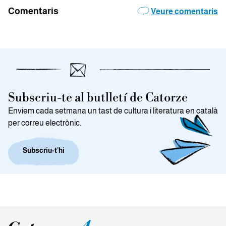
Comentaris
Veure comentaris
Subscriu-te al butlletí de Catorze
Enviem cada setmana un tast de cultura i literatura en català
per correu electrònic.
Subscriu-t’hi