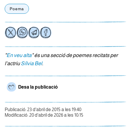
Poema
"
En veu alta
" és una secció de poemes recitats per
l'actriu
Sílvia Bel
.
Desa la publicació
Publicació: 23 d'abril de 2015 a les 19:40
Modificació: 20 d'abril de 2026 a les 10:15