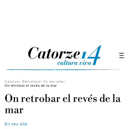
Catorze
/
Biblioteca
/
En veu alta
/
On retrobar el revés de la mar
On retrobar el revés de la
mar
En veu alta