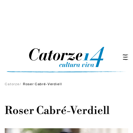
Catorze
/
Roser Cabré-Verdiell
Roser Cabré-Verdiell