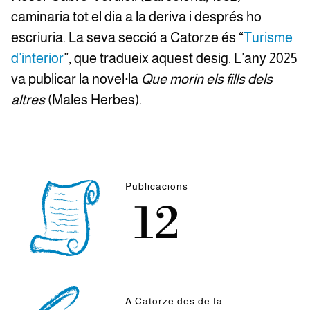
caminaria tot el dia a la deriva i després ho
escriuria. La seva secció a Catorze és “
Turisme
d’interior
”, que tradueix aquest desig. L’any 2025
va publicar la novel·la
Que morin els fills dels
altres
(Males Herbes).
Publicacions
12
A Catorze des de fa