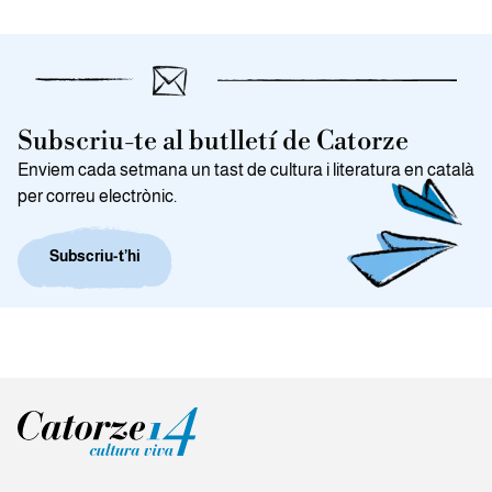
Subscriu-te al butlletí de Catorze
Enviem cada setmana un tast de cultura i literatura en català
per correu electrònic.
Subscriu-t’hi