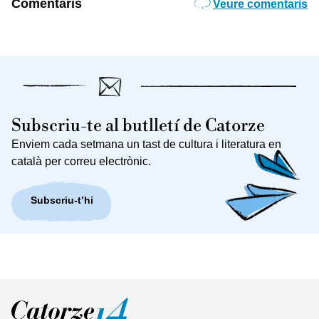
Comentaris
Veure comentaris
Subscriu-te al butlletí de Catorze
Enviem cada setmana un tast de cultura i literatura en
català per correu electrònic.
Subscriu-t’hi