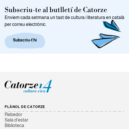
Subscriu-te al butlletí de Catorze
Enviem cada setmana un tast de cultura i literatura en català
per correu electrònic.
Subscriu-t’hi
PLÀNOL DE CATORZE
Rebedor
Sala d'estar
Biblioteca