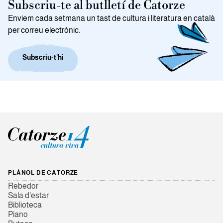
Subscriu-te al butlletí de Catorze
Enviem cada setmana un tast de cultura i literatura en català
per correu electrònic.
Subscriu-t’hi
PLÀNOL DE CATORZE
Rebedor
Sala d'estar
Biblioteca
Piano