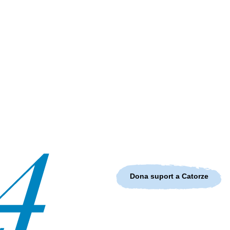
Dona suport a Catorze