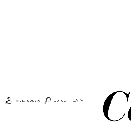
Inicia sessió
Cerca
CAT