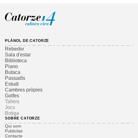
PLÀNOL DE CATORZE
Rebedor
Sala d'estar
Biblioteca
Piano
Butaca
Passadís
Estudi
Cambres pròpies
Golfes
Tallers
Jocs
Botiga
SOBRE CATORZE
Qui som
Publicitat
Contacte