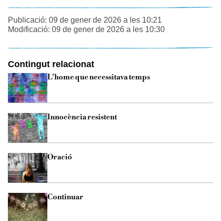
Publicació: 09 de gener de 2026 a les 10:21
Modificació: 09 de gener de 2026 a les 10:30
Contingut relacionat
L'home que necessitava temps
Innocència resistent
Oració
Continuar