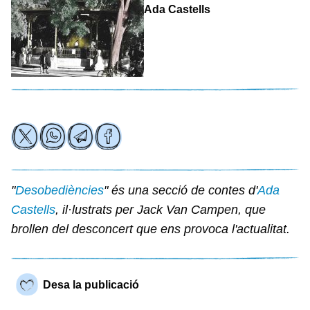
Ada Castells
"
Desobediències
" és una secció de contes d'
Ada
Castells
, il·lustrats per Jack Van Campen, que
brollen del desconcert que ens provoca l'actualitat.
Desa la publicació