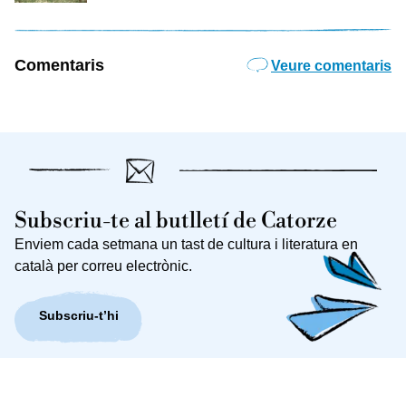
Comentaris
Veure comentaris
Subscriu-te al butlletí de Catorze
Enviem cada setmana un tast de cultura i literatura en
català per correu electrònic.
Subscriu-t’hi