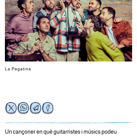
La Pegatina
Un cançoner en què guitarristes i músics podeu