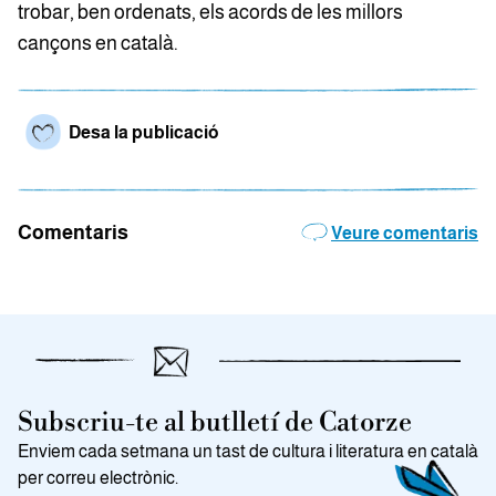
trobar, ben ordenats, els acords de les millors
cançons en català.
Desa la publicació
Comentaris
Veure comentaris
Subscriu-te al butlletí de Catorze
Enviem cada setmana un tast de cultura i literatura en català
per correu electrònic.