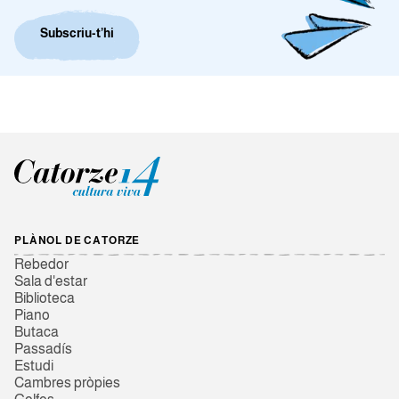
Subscriu-t’hi
PLÀNOL DE CATORZE
Rebedor
Sala d'estar
Biblioteca
Piano
Butaca
Passadís
Estudi
Cambres pròpies