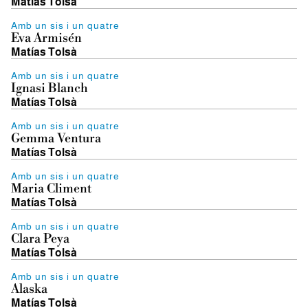
Matías Tolsà
Amb un sis i un quatre
Eva Armisén
Matías Tolsà
Amb un sis i un quatre
Ignasi Blanch
Matías Tolsà
Amb un sis i un quatre
Gemma Ventura
Matías Tolsà
Amb un sis i un quatre
Maria Climent
Matías Tolsà
Amb un sis i un quatre
Clara Peya
Matías Tolsà
Amb un sis i un quatre
Alaska
Matías Tolsà