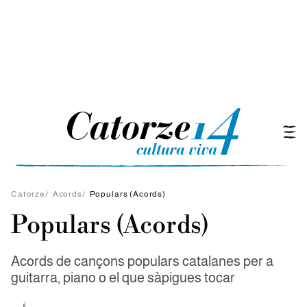
Catorze
/
Acords
/
Populars (Acords)
Populars (Acords)
Acords de cançons populars catalanes per a
guitarra, piano o el que sàpigues tocar