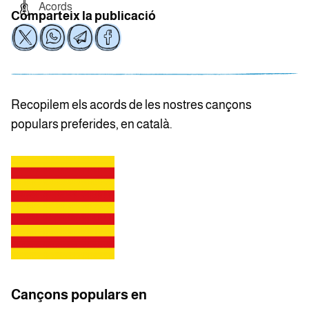
Acords
Comparteix la publicació
Recopilem els acords de les nostres cançons
populars preferides, en català.
Cançons populars en