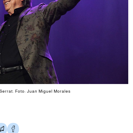
Serrat. Foto: Juan Miguel Morales