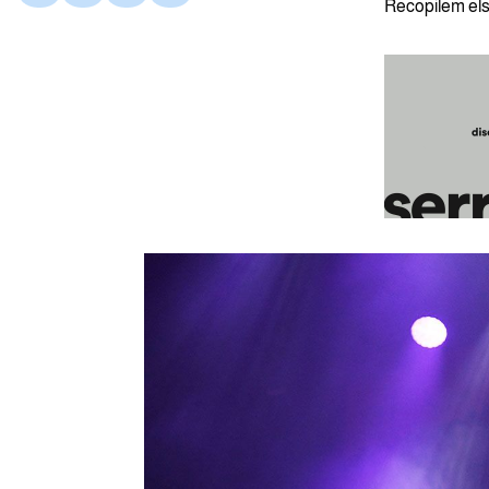
Recopilem el