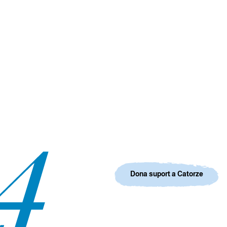
Dona suport a Catorze