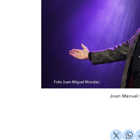
Joan Manuel 