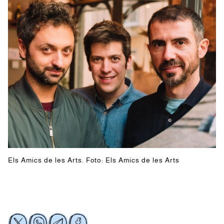
Els Amics de les Arts. Foto: Els Amics de les Arts