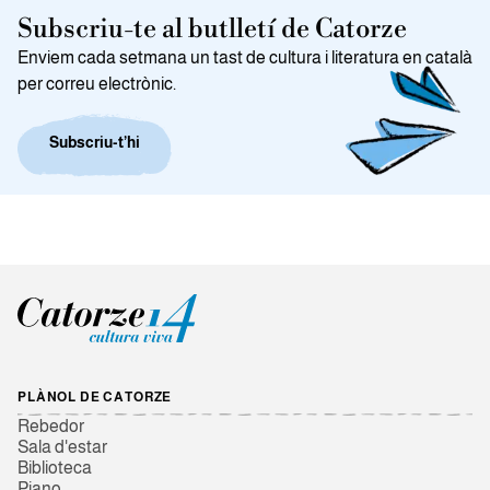
Subscriu-te al butlletí de Catorze
Enviem cada setmana un tast de cultura i literatura en català
per correu electrònic.
Subscriu-t’hi
PLÀNOL DE CATORZE
Rebedor
Sala d'estar
Biblioteca
Piano