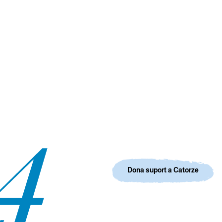
Dona suport a Catorze