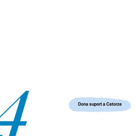
Dona suport a Catorze